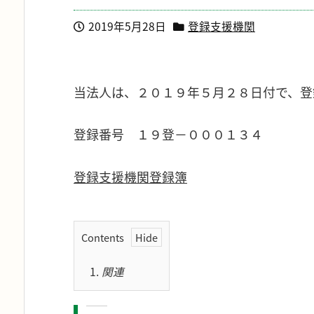
2019年5月28日
登録支援機関
当法人は、２０１９年５月２８日付で、登
登録番号 １９登－０００１３４
登録支援機関登録簿
Contents
1.
関連