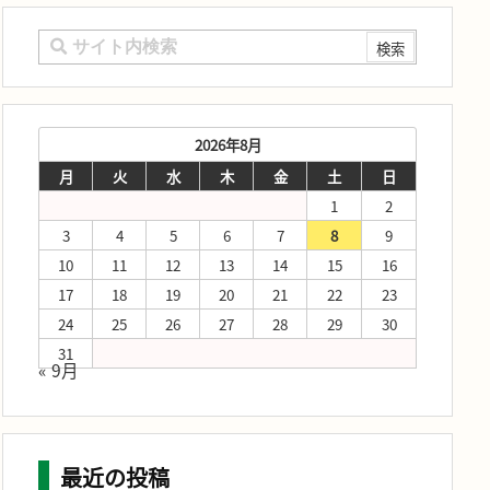
2026年8月
月
火
水
木
金
土
日
1
2
3
4
5
6
7
8
9
10
11
12
13
14
15
16
17
18
19
20
21
22
23
24
25
26
27
28
29
30
31
« 9月
最近の投稿