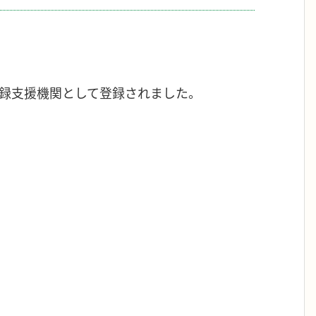
録支援機関として登録されました。