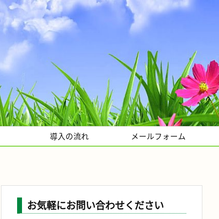
導入の流れ
メールフォーム
お気軽にお問い合わせください