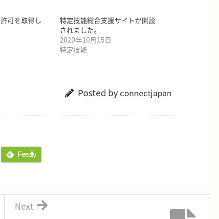
業許可を取得し
特定技能総合支援サイトが開設
されました。
2020年10月15日
特定技能
Posted by
connectjapan
Feedly
Next