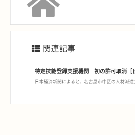
関連記事
特定技能登録支援機関 初の許可取消［
日本経済新聞によると、名古屋市中区の人材派遣会