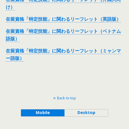
け）
在留資格「特定技能」に関わるリーフレット（英語版）
在留資格「特定技能」に関わるリーフレット（ベトナム
語版）
在留資格「特定技能」に関わるリーフレット（ミャンマ
ー語版）
Back to top
Mobile
Desktop