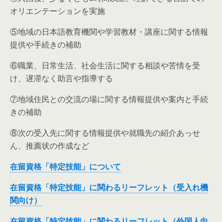
オリエンテーションを実施
⑤地域の日本語教育機関や学習教材・講座に関する情報
提供や手続きの補助
⑥職業、日常生活、社会生活に関する相談や苦情を受
け、遅滞なく助言や指導する
⑦地域住民との交流の場に関する情報提供や案内と手続
きの補助
⑧次の受入先に関する情報提供や就職先の紹介あっせ
ん、推薦状の作成など
在留資格「特定技能」について
在留資格「特定技能」に関わるリーフレット（受入れ機
関向け）
在留資格「特定技能」に関わるリーフレット（外国人向