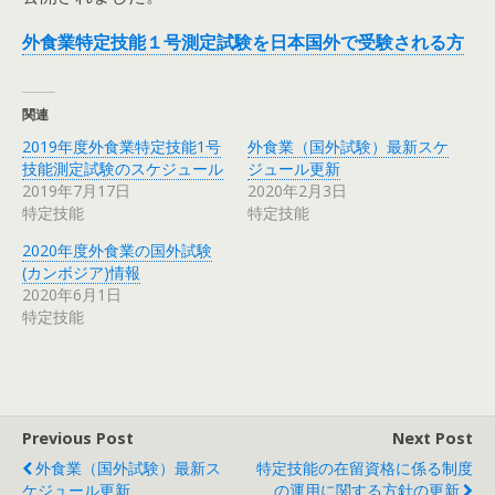
外食業特定技能１号測定試験を日本国外で受験される方
関連
2019年度外食業特定技能1号
外食業（国外試験）最新スケ
技能測定試験のスケジュール
ジュール更新
2019年7月17日
2020年2月3日
特定技能
特定技能
2020年度外食業の国外試験
(カンボジア)情報
2020年6月1日
特定技能
Previous Post
Next Post
外食業（国外試験）最新ス
特定技能の在留資格に係る制度
ケジュール更新
の運用に関する方針の更新