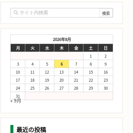
2026年8月
月
火
水
木
金
土
日
1
2
3
4
5
6
7
8
9
10
11
12
13
14
15
16
17
18
19
20
21
22
23
24
25
26
27
28
29
30
31
« 9月
最近の投稿