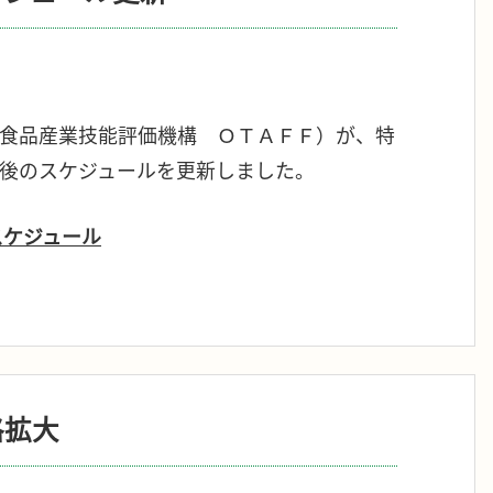
食品産業技能評価機構 ＯＴＡＦＦ）が、特
後のスケジュールを更新しました。
スケジュール
格拡大