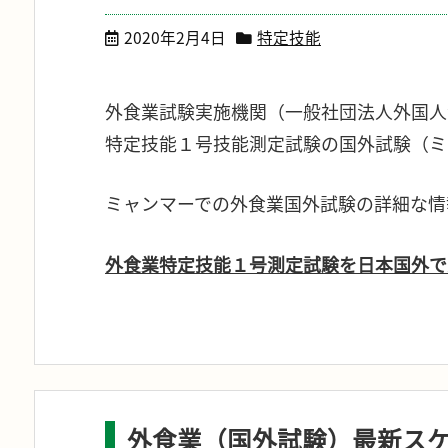
2020年2月4日
特定技能
外食業試験実施機関（一般社団法人外国人
特定技能１号技能測定試験の国外試験（ミ
ミャンマーでの外食業国外試験の詳細な情
外食業特定技能１号測定試験を日本国外で
外食業（国外試験）最新ス