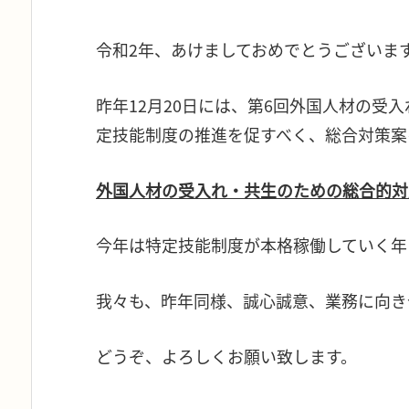
令和2年、あけましておめでとうございま
昨年12月20日には、第6回外国人材の受
定技能制度の推進を促すべく、総合対策案
外国人材の受入れ・共生のための総合的対
今年は特定技能制度が本格稼働していく年
我々も、昨年同様、誠心誠意、業務に向き
どうぞ、よろしくお願い致します。