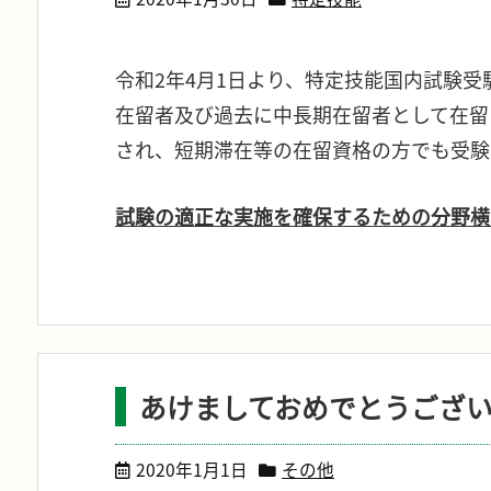
令和2年4月1日より、特定技能国内試験受
在留者及び過去に中長期在留者として在留
され、短期滞在等の在留資格の方でも受験
試験の適正な実施を確保するための分野横
あけましておめでとうござ
2020年1月1日
その他