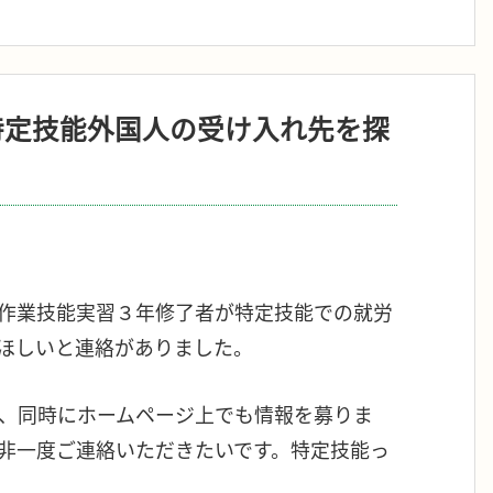
特定技能外国人の受け入れ先を探
作業技能実習３年修了者が特定技能での就労
ほしいと連絡がありました。
、同時にホームページ上でも情報を募りま
非一度ご連絡いただきたいです。特定技能っ