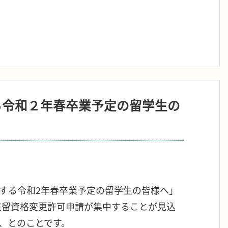
る令和２年春卒業予定の留学生の
する令和2年春卒業予定の留学生の皆様へ」
在留資格変更許可申請が集中することが見込
、とのことです。