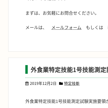
まずは、お気軽にお問合せください。
メールは、
メールフォーム
もしくは inf
外食業特定技能1号技能測定
2019年12月2日
特定技能
外食業特定技能1号技能測定試験実施要領