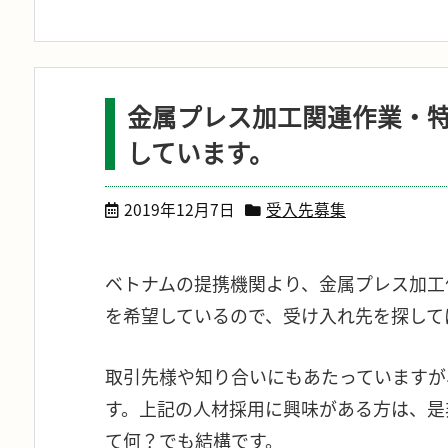
金属プレス加工関連作業・
しています。
2019年12月7日
受入先募集
ベトナムの提携機関より、金属プレス加工
を希望しているので、受け入れ先を探して
取引先様や知り合いにもあたっていますが
す。上記の人材採用に興味がある方は、是
て何？でも結構です。