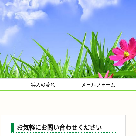
導入の流れ
メールフォーム
お気軽にお問い合わせください