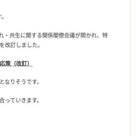
す。
入れ・共生に関する関係閣僚会議が開かれ、特
を改訂しました。
応策（改訂）
となりそうです。
合っていきます。